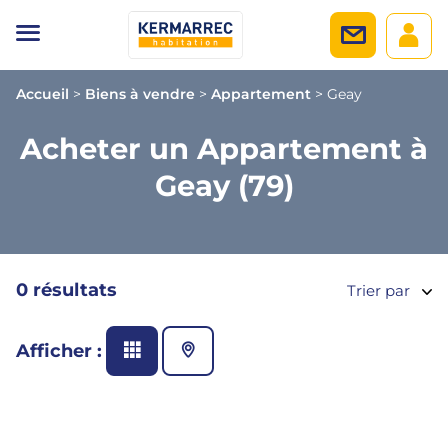
Accueil
>
Biens à vendre
>
Appartement
>
Geay
Acheter un Appartement à
Geay (79)
0 résultats
Trier par
Afficher :