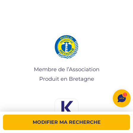
Membre de l’Association
Produit en Bretagne
1
MODIFIER MA RECHERCHE