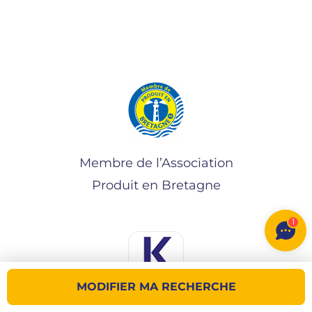
Membre de l’Association
Produit en Bretagne
1
MODIFIER MA RECHERCHE