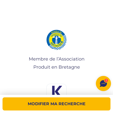
Membre de l’Association
Produit en Bretagne
1
MODIFIER MA RECHERCHE