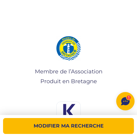
Membre de l’Association
Produit en Bretagne
1
MODIFIER MA RECHERCHE