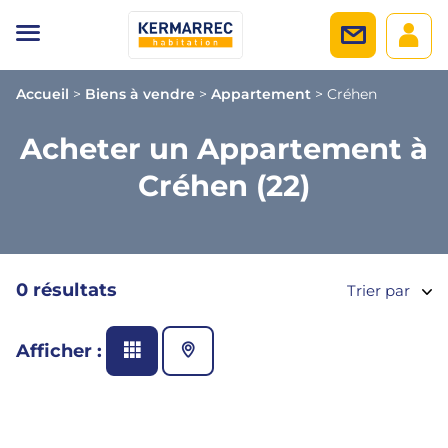
Accueil
>
Biens à vendre
>
Appartement
>
Créhen
Acheter un Appartement à
Créhen (22)
0 résultats
Trier par
Afficher :