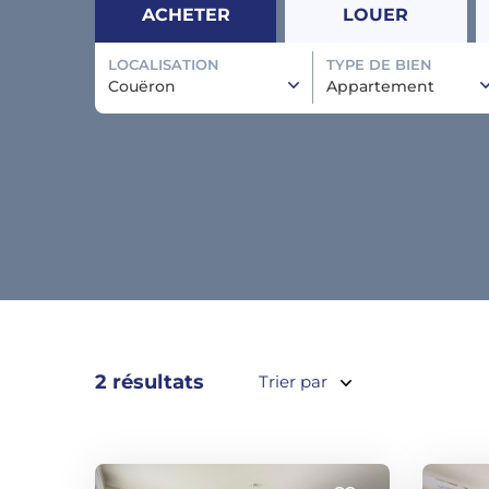
ACHETER
LOUER
LOCALISATION
TYPE DE BIEN
Couëron
Appartement
2 résultats
Trier par