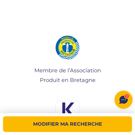
Membre de l’Association
Produit en Bretagne
1
MODIFIER MA RECHERCHE