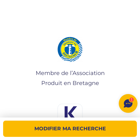
Membre de l’Association
Produit en Bretagne
1
MODIFIER MA RECHERCHE