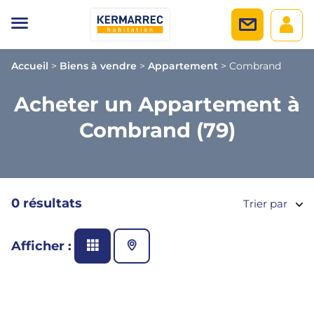
Accueil
>
Biens à vendre
>
Appartement
>
Combrand
Acheter un Appartement à
Combrand (79)
0 résultats
Trier par
Afficher :