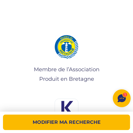
Membre de l’Association
Produit en Bretagne
1
MODIFIER MA RECHERCHE