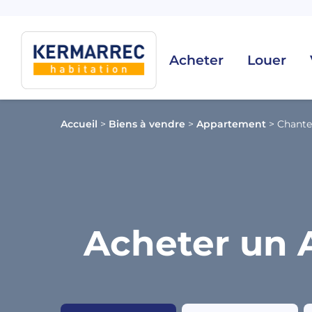
Acheter
Louer
Accueil
>
Biens à vendre
>
Appartement
>
Chante
Acheter un 