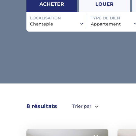
ACHETER
LOUER
LOCALISATION
TYPE DE BIEN
Chantepie
Appartement
8 résultats
Trier par