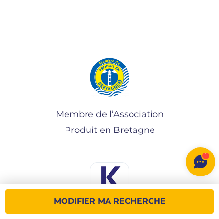
Membre de l’Association
Produit en Bretagne
1
MODIFIER MA RECHERCHE