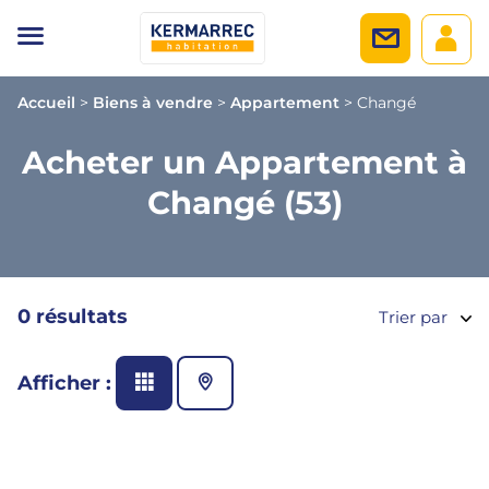
Accueil
>
Biens à vendre
>
Appartement
>
Changé
Acheter un Appartement à
Changé (53)
0 résultats
Trier par
Afficher :