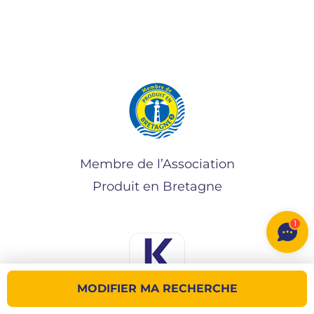
Membre de l’Association
Produit en Bretagne
1
MODIFIER MA RECHERCHE