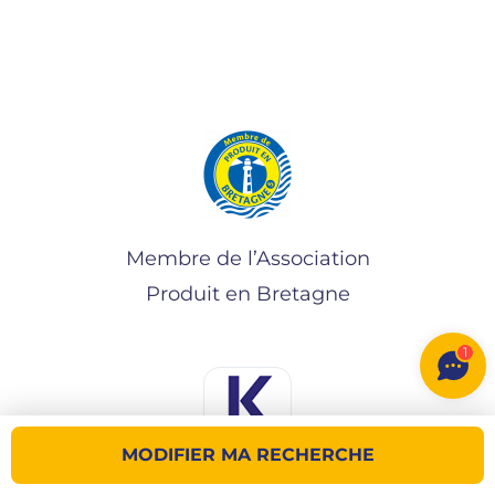
Membre de l’Association
Produit en Bretagne
1
MODIFIER MA RECHERCHE