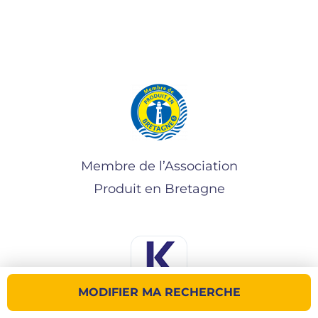
Membre de l’Association
Produit en Bretagne
MODIFIER MA RECHERCHE