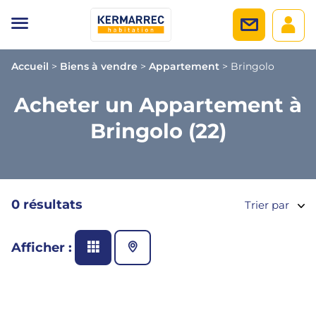
Accueil
>
Biens à vendre
>
Appartement
>
Bringolo
Acheter un Appartement à
Bringolo (22)
0 résultats
Trier par
Afficher :