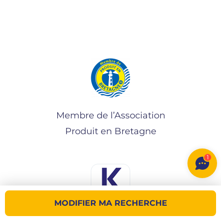
Membre de l’Association
Produit en Bretagne
1
MODIFIER MA RECHERCHE