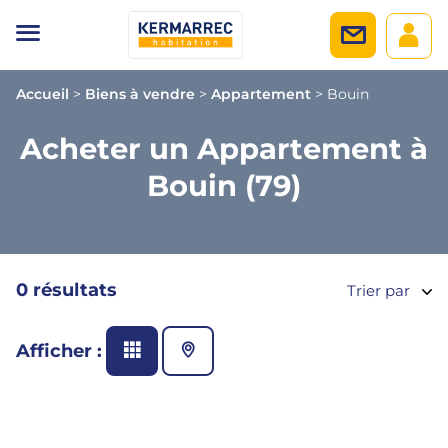
Accueil
>
Biens à vendre
>
Appartement
>
Bouin
Acheter un Appartement à
Bouin (79)
0 résultats
Trier par
Afficher :