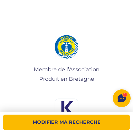
Membre de l’Association
Produit en Bretagne
1
MODIFIER MA RECHERCHE