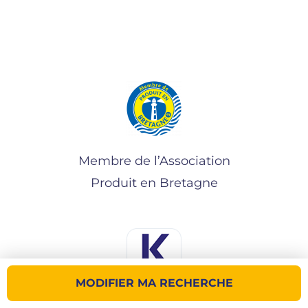
Membre de l’Association
Produit en Bretagne
MODIFIER MA RECHERCHE