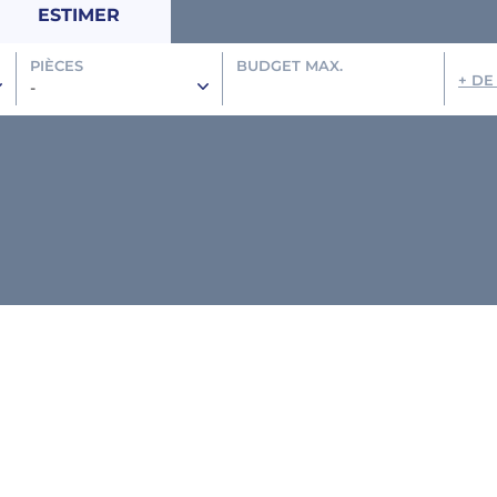
ESTIMER
PIÈCES
BUDGET MAX.
+ DE
-