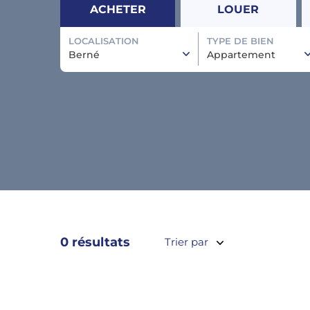
ACHETER
LOUER
LOCALISATION
TYPE DE BIEN
Berné
Appartement
0 résultats
Trier par