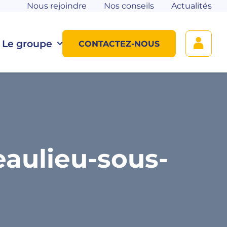
Nous rejoindre
Nos conseils
Actualités
Le groupe
CONTACTEZ-NOUS
aulieu-sous-