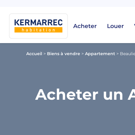
Acheter
Louer
Accueil
>
Biens à vendre
>
Appartement
>
Beauli
Acheter un 