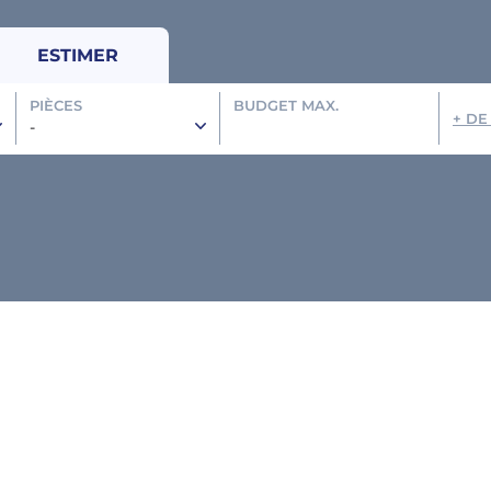
ESTIMER
PIÈCES
BUDGET MAX.
+ DE
-