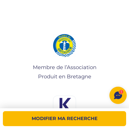
Membre de l’Association
Produit en Bretagne
1
MODIFIER MA RECHERCHE