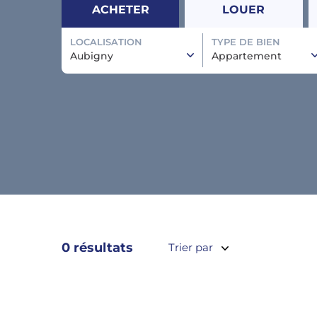
ACHETER
LOUER
LOCALISATION
TYPE DE BIEN
Aubigny
Appartement
0 résultats
Trier par