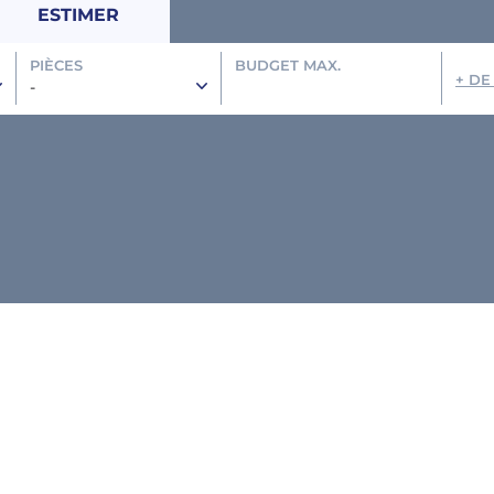
ESTIMER
PIÈCES
BUDGET MAX.
+ DE
-