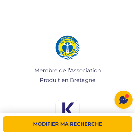
Membre de l’Association
Produit en Bretagne
1
MODIFIER MA RECHERCHE