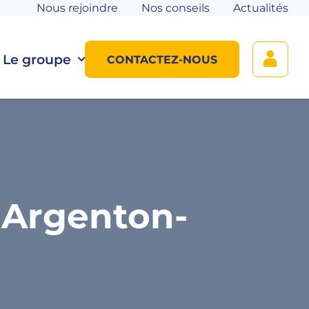
Nous rejoindre
Nos conseils
Actualités
Le groupe
CONTACTEZ-NOUS
 Argenton-