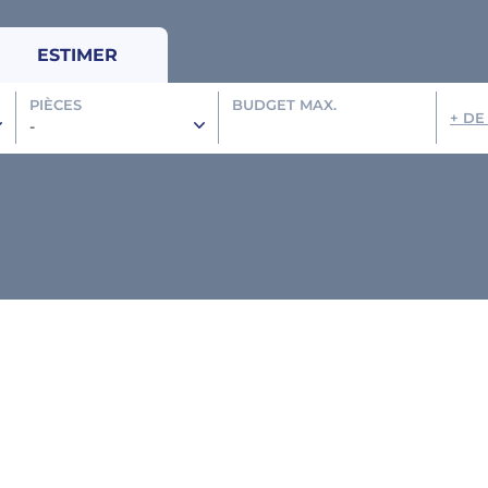
ESTIMER
PIÈCES
BUDGET MAX.
+ DE
-