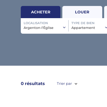
ACHETER
LOUER
LOCALISATION
TYPE DE BIEN
Argenton-l'Église
Appartement
0 résultats
Trier par