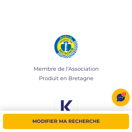
Membre de l’Association
Produit en Bretagne
1
MODIFIER MA RECHERCHE