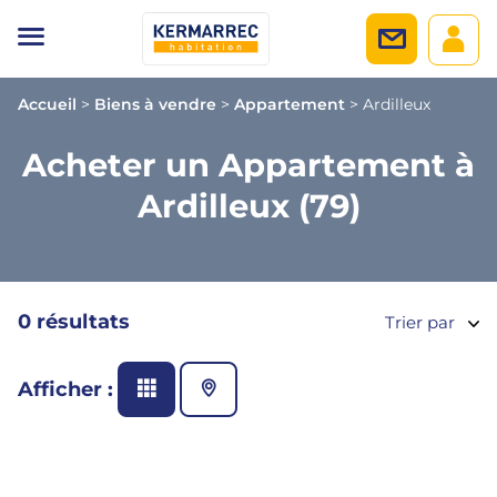
Accueil
>
Biens à vendre
>
Appartement
>
Ardilleux
Acheter un Appartement à
Ardilleux (79)
0 résultats
Trier par
Afficher :