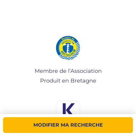
Membre de l’Association
Produit en Bretagne
MODIFIER MA RECHERCHE