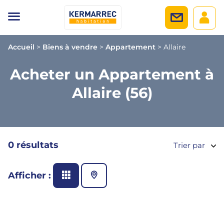
Accueil
>
Biens à vendre
>
Appartement
>
Allaire
Acheter un Appartement à
Allaire (56)
0 résultats
Trier par
Afficher :