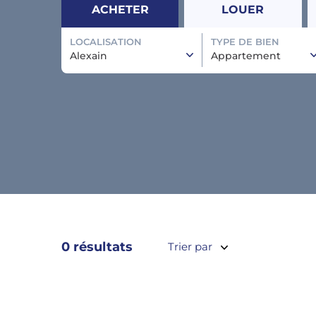
ACHETER
LOUER
LOCALISATION
TYPE DE BIEN
Alexain
Appartement
0 résultats
Trier par