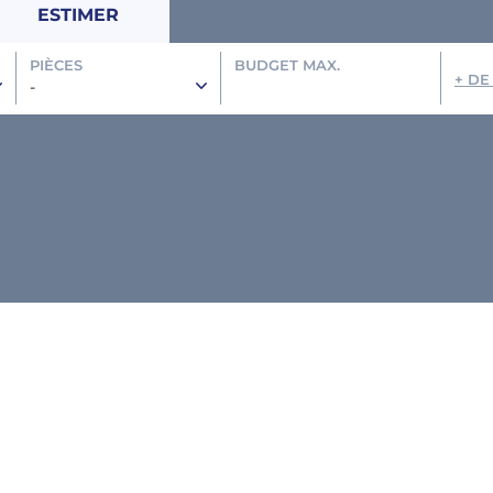
ESTIMER
PIÈCES
BUDGET MAX.
+ DE
-