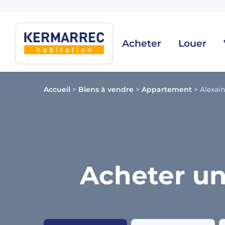
Acheter
Louer
Accueil
>
Biens à vendre
>
Appartement
>
Alexain
Acheter un